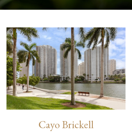
Cayo Brickell