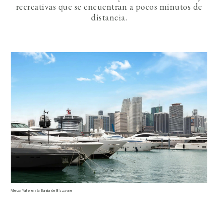
recreativas que se encuentran a pocos minutos de
distancia.
Mega Yate en la Bahía de Biscayne