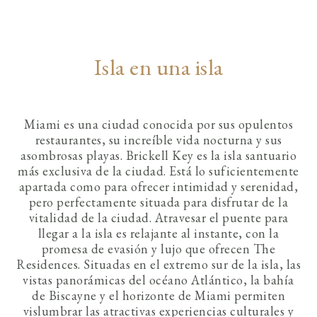
Isla en una isla
Miami es una ciudad conocida por sus opulentos
restaurantes, su increíble vida nocturna y sus
asombrosas playas. Brickell Key es la isla santuario
más exclusiva de la ciudad. Está lo suficientemente
apartada como para ofrecer intimidad y serenidad,
pero perfectamente situada para disfrutar de la
vitalidad de la ciudad. Atravesar el puente para
llegar a la isla es relajante al instante, con la
promesa de evasión y lujo que ofrecen The
Residences. Situadas en el extremo sur de la isla, las
vistas panorámicas del océano Atlántico, la bahía
de Biscayne y el horizonte de Miami permiten
vislumbrar las atractivas experiencias culturales y