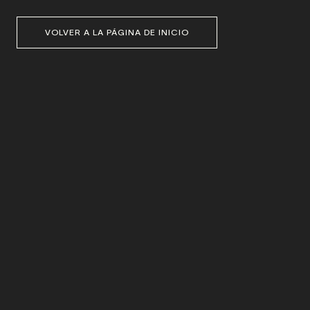
VOLVER A LA PÁGINA DE INICIO