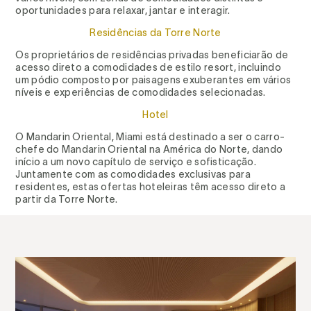
oportunidades para relaxar, jantar e interagir.
Residências da Torre Norte
Os proprietários de residências privadas beneficiarão de
acesso direto a comodidades de estilo resort, incluindo
um pódio composto por paisagens exuberantes em vários
níveis e experiências de comodidades selecionadas.
Hotel
O Mandarin Oriental, Miami está destinado a ser o carro-
chefe do Mandarin Oriental na América do Norte, dando
início a um novo capítulo de serviço e sofisticação.
Juntamente com as comodidades exclusivas para
residentes, estas ofertas hoteleiras têm acesso direto a
partir da Torre Norte.