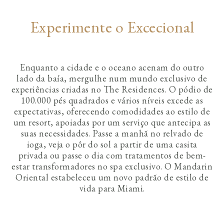
Experimente o Excecional
Enquanto a cidade e o oceano acenam do outro
lado da baía, mergulhe num mundo exclusivo de
experiências criadas no The Residences. O pódio de
100.000 pés quadrados e vários níveis excede as
expectativas, oferecendo comodidades ao estilo de
um resort, apoiadas por um serviço que antecipa as
suas necessidades. Passe a manhã no relvado de
ioga, veja o pôr do sol a partir de uma casita
privada ou passe o dia com tratamentos de bem-
estar transformadores no spa exclusivo. O Mandarin
Oriental estabeleceu um novo padrão de estilo de
vida para Miami.