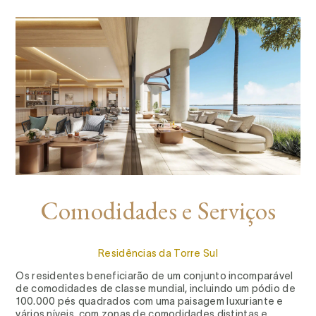
Comodidades e Serviços
Residências da Torre Sul
Os residentes beneficiarão de um conjunto incomparável
de comodidades de classe mundial, incluindo um pódio de
100.000 pés quadrados com uma paisagem luxuriante e
vários níveis, com zonas de comodidades distintas e