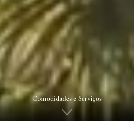
Comodidades e Serviços